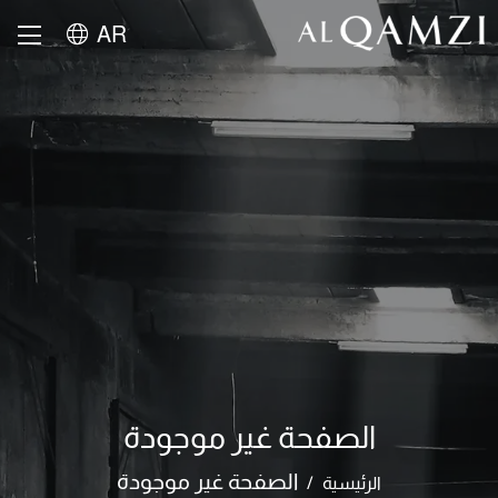
AR
الصفحة غير موجودة
الصفحة غير موجودة
الرئيسية