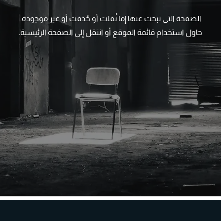
الصفحة التي تبحث عنها إما نُقلت أو حُذفت أو غير موجودة.
حاول استخدام قائمة الموقع أو انتقل إلى الصفحة الرئيسية.